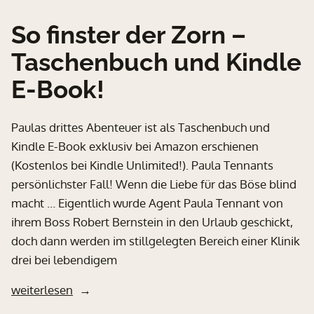
So finster der Zorn –
Taschenbuch und Kindle
E-Book!
Paulas drittes Abenteuer ist als Taschenbuch und
Kindle E-Book exklusiv bei Amazon erschienen
(Kostenlos bei Kindle Unlimited!). Paula Tennants
persönlichster Fall! Wenn die Liebe für das Böse blind
macht … Eigentlich wurde Agent Paula Tennant von
ihrem Boss Robert Bernstein in den Urlaub geschickt,
doch dann werden im stillgelegten Bereich einer Klinik
drei bei lebendigem
„So
weiterlesen
finster