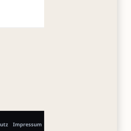
utz
Impressum