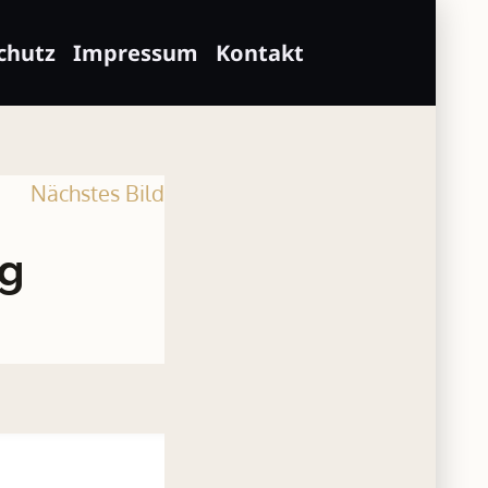
chutz
Impressum
Kontakt
Nächstes Bild
ng